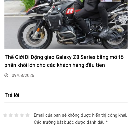
Thế Giới Di Động giao Galaxy Z8 Series bằng mô tô
phân khối lớn cho các khách hàng đầu tiên
09/08/2026
Trả lời
Email của bạn sẽ không được hiển thị công khai.
Các trường bắt buộc được đánh dấu
*