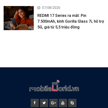
07/08/2026
REDMI 17 Series ra mắt: Pin
7.500mAh, kính Gorilla Glass 7i, hỗ trợ
5G, giá từ 5,5 triệu đồng