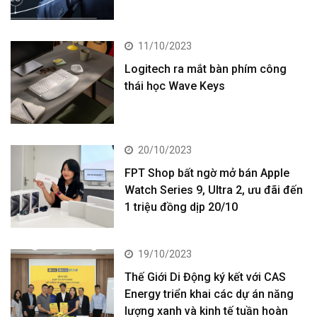
11/10/2023
Logitech ra mắt bàn phím công
thái học Wave Keys
20/10/2023
FPT Shop bất ngờ mở bán Apple
Watch Series 9, Ultra 2, ưu đãi đến
1 triệu đồng dịp 20/10
19/10/2023
Thế Giới Di Động ký kết với CAS
Energy triển khai các dự án năng
lượng xanh và kinh tế tuần hoàn