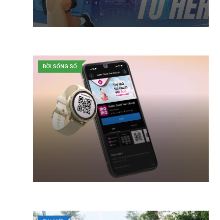
ĐỜI SỐNG SỐ