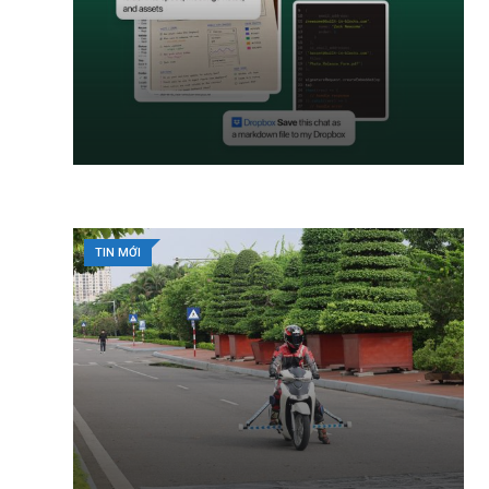
TIN MỚI