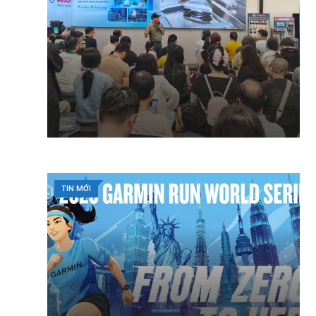
TIN MỚI