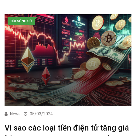
ĐỜI SỐNG SỐ
News
05/03/2024
Vì sao các loại tiền điện tử tăng giá