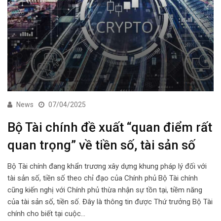
News
07/04/2025
Bộ Tài chính đề xuất “quan điểm rất
quan trọng” về tiền số, tài sản số
Bộ Tài chính đang khẩn trương xây dựng khung pháp lý đối với
tài sản số, tiền số theo chỉ đạo của Chính phủ Bộ Tài chính
cũng kiến nghị với Chính phủ thừa nhận sự tồn tại, tiềm năng
của tài sản số, tiền số. Đây là thông tin được Thứ trưởng Bộ Tài
chính cho biết tại cuộc…