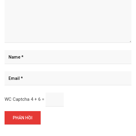
WC Captcha
4 + 6 =