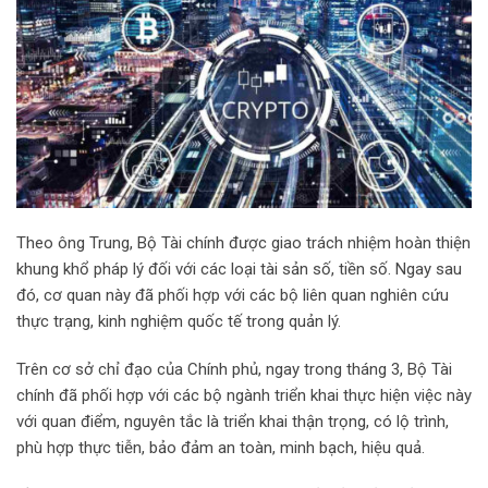
Theo ông Trung, Bộ Tài chính được giao trách nhiệm hoàn thiện
khung khổ pháp lý đối với các loại tài sản số, tiền số. Ngay sau
đó, cơ quan này đã phối hợp với các bộ liên quan nghiên cứu
thực trạng, kinh nghiệm quốc tế trong quản lý.
Trên cơ sở chỉ đạo của Chính phủ, ngay trong tháng 3, Bộ Tài
chính đã phối hợp với các bộ ngành triển khai thực hiện việc này
với quan điểm, nguyên tắc là triển khai thận trọng, có lộ trình,
phù hợp thực tiễn, bảo đảm an toàn, minh bạch, hiệu quả.