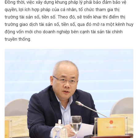
Đồng thời, việc xây dựng khung pháp lý phải bảo đảm bảo vệ
quyền, lợi ích hợp pháp của cá nhân, tổ chức tham gia thị
trường tài sản số, tiền số. Theo đó, sẽ triển khai thí điểm thị
trường giao dịch tài sản số, tiền số, qua đó mở ra một kênh huy
động vốn mới cho doanh nghiệp bên cạnh tài sản tài chính
truyền thống.