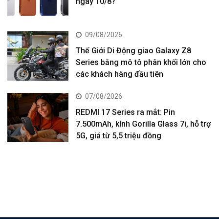
ngày 10/8?
09/08/2026
Thế Giới Di Động giao Galaxy Z8
Series bằng mô tô phân khối lớn cho
các khách hàng đầu tiên
07/08/2026
REDMI 17 Series ra mắt: Pin
7.500mAh, kính Gorilla Glass 7i, hỗ trợ
5G, giá từ 5,5 triệu đồng