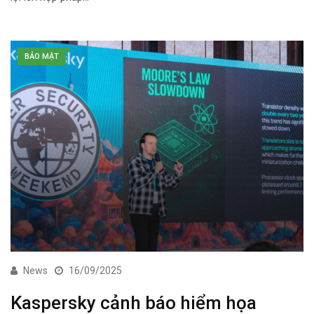
BẢO MẬT
News
16/09/2025
Kaspersky cảnh báo hiểm họa