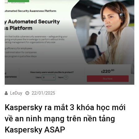
LeDuy
22/01/2025
Kaspersky ra mắt 3 khóa học mới
về an ninh mạng trên nền tảng
Kaspersky ASAP