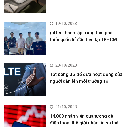
19/10/2023
giftee thành lập trung tâm phát
triển quốc tế đầu tiên tại TPHCM
20/10/2023
Tắt sóng 3G để đưa hoạt động của
người dân lên môi trường số
21/10/2023
14.000 nhân viên của tượng đài
điện thoại thế giới nhận tin sa thải: