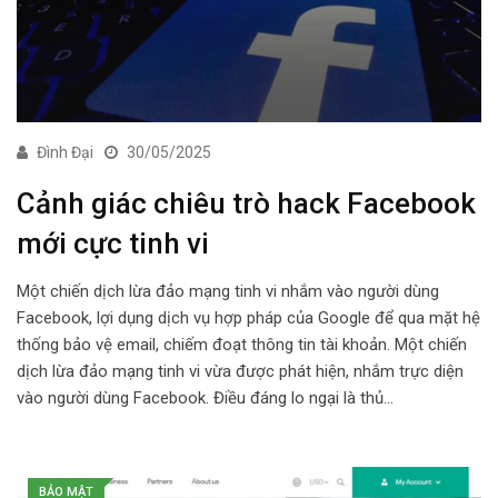
Đình Đại
30/05/2025
Cảnh giác chiêu trò hack Facebook
mới cực tinh vi
Một chiến dịch lừa đảo mạng tinh vi nhắm vào người dùng
Facebook, lợi dụng dịch vụ hợp pháp của Google để qua mặt hệ
thống bảo vệ email, chiếm đoạt thông tin tài khoản. Một chiến
dịch lừa đảo mạng tinh vi vừa được phát hiện, nhắm trực diện
vào người dùng Facebook. Điều đáng lo ngại là thủ…
BẢO MẬT