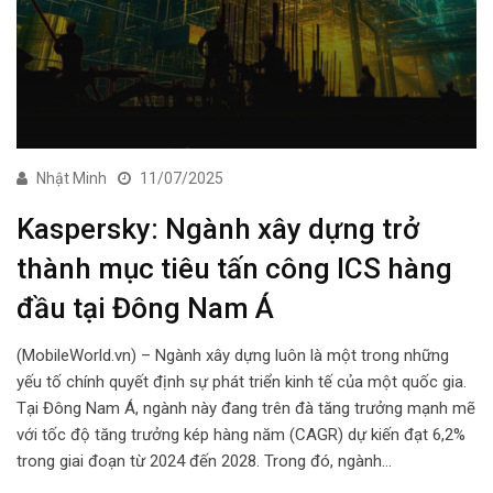
Nhật Minh
11/07/2025
Kaspersky: Ngành xây dựng trở
thành mục tiêu tấn công ICS hàng
đầu tại Đông Nam Á
(MobileWorld.vn) – Ngành xây dựng luôn là một trong những
yếu tố chính quyết định sự phát triển kinh tế của một quốc gia.
Tại Đông Nam Á, ngành này đang trên đà tăng trưởng mạnh mẽ
với tốc độ tăng trưởng kép hàng năm (CAGR) dự kiến đạt 6,2%
trong giai đoạn từ 2024 đến 2028. Trong đó, ngành…