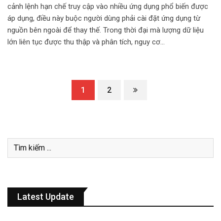
cảnh lệnh hạn chế truy cập vào nhiều ứng dụng phổ biến được
áp dụng, điều này buộc người dùng phải cài đặt ứng dụng từ
nguồn bên ngoài để thay thế. Trong thời đại mà lượng dữ liệu
lớn liên tục được thu thập và phân tích, nguy cơ…
1
2
Latest Update