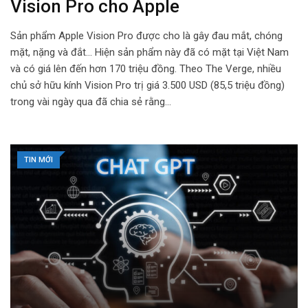
Vision Pro cho Apple
Sản phẩm Apple Vision Pro được cho là gây đau mắt, chóng
mặt, nặng và đắt… Hiện sản phẩm này đã có mặt tại Việt Nam
và có giá lên đến hơn 170 triệu đồng. Theo The Verge, nhiều
chủ sở hữu kính Vision Pro trị giá 3.500 USD (85,5 triệu đồng)
trong vài ngày qua đã chia sẻ rằng…
TIN MỚI