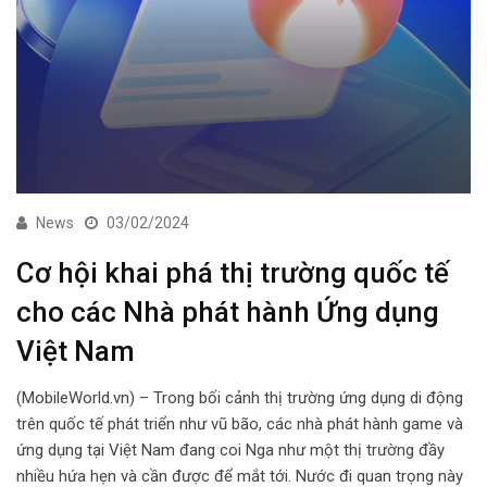
News
03/02/2024
Cơ hội khai phá thị trường quốc tế
cho các Nhà phát hành Ứng dụng
Việt Nam
(MobileWorld.vn) – Trong bối cảnh thị trường ứng dụng di động
trên quốc tế phát triển như vũ bão, các nhà phát hành game và
ứng dụng tại Việt Nam đang coi Nga như một thị trường đầy
nhiều hứa hẹn và cần được để mắt tới. Nước đi quan trọng này