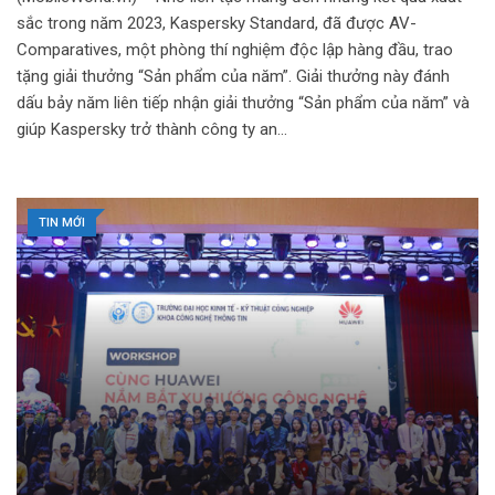
sắc trong năm 2023, Kaspersky Standard, đã được AV-
Comparatives, một phòng thí nghiệm độc lập hàng đầu, trao
tặng giải thưởng “Sản phẩm của năm”. Giải thưởng này đánh
dấu bảy năm liên tiếp nhận giải thưởng “Sản phẩm của năm” và
giúp Kaspersky trở thành công ty an…
TIN MỚI