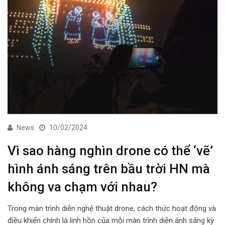
News
10/02/2024
Vì sao hàng nghìn drone có thể ‘vẽ’
hình ánh sáng trên bầu trời HN mà
không va chạm với nhau?
Trong màn trình diễn nghệ thuật drone, cách thức hoạt động và
điều khiển chính là linh hồn của mỗi màn trình diễn ánh sáng kỳ