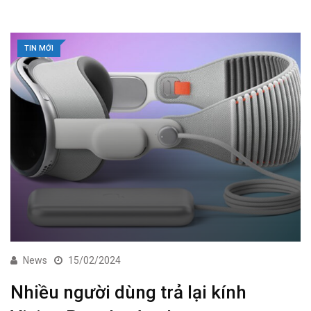
TIN MỚI
News
15/02/2024
Nhiều người dùng trả lại kính