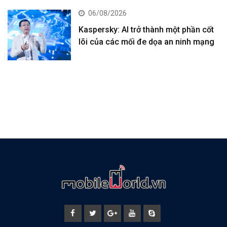
06/08/2026
Kaspersky: AI trở thành một phần cốt
lõi của các mối đe dọa an ninh mạng