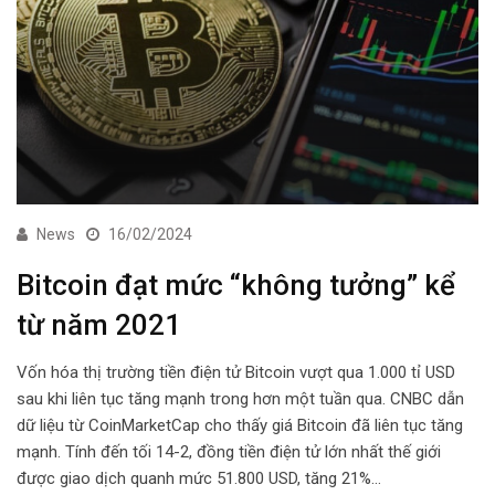
News
16/02/2024
Bitcoin đạt mức “không tưởng” kể
từ năm 2021
Vốn hóa thị trường tiền điện tử Bitcoin vượt qua 1.000 tỉ USD
sau khi liên tục tăng mạnh trong hơn một tuần qua. CNBC dẫn
dữ liệu từ CoinMarketCap cho thấy giá Bitcoin đã liên tục tăng
mạnh. Tính đến tối 14-2, đồng tiền điện tử lớn nhất thế giới
được giao dịch quanh mức 51.800 USD, tăng 21%…