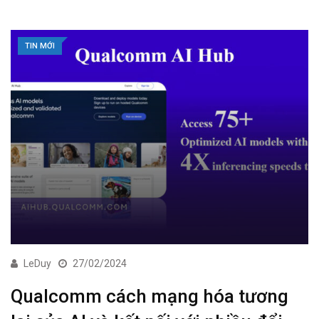
TIN MỚI
LeDuy
27/02/2024
Qualcomm cách mạng hóa tương