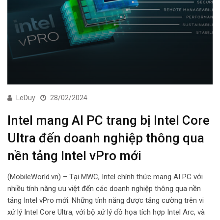
LeDuy
28/02/2024
Intel mang AI PC trang bị Intel Core
Ultra đến doanh nghiệp thông qua
nền tảng Intel vPro mới
(MobileWorld.vn) – Tại MWC, Intel chính thức mang AI PC với
nhiều tính năng ưu việt đến các doanh nghiệp thông qua nền
tảng Intel vPro mới. Những tính năng được tăng cường trên vi
xử lý Intel Core Ultra, với bộ xử lý đồ họa tích hợp Intel Arc, và