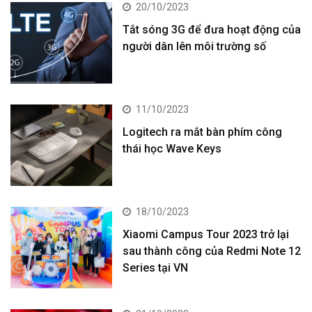
20/10/2023
Tắt sóng 3G để đưa hoạt động của
người dân lên môi trường số
11/10/2023
Logitech ra mắt bàn phím công
thái học Wave Keys
18/10/2023
Xiaomi Campus Tour 2023 trở lại
sau thành công của Redmi Note 12
Series tại VN