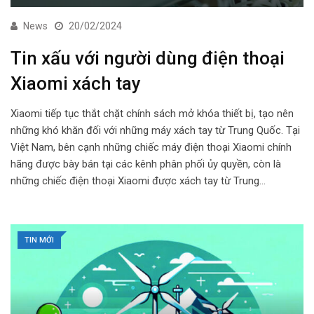
News
20/02/2024
Tin xấu với người dùng điện thoại
Xiaomi xách tay
Xiaomi tiếp tục thắt chặt chính sách mở khóa thiết bị, tạo nên
những khó khăn đối với những máy xách tay từ Trung Quốc. Tại
Việt Nam, bên cạnh những chiếc máy điện thoại Xiaomi chính
hãng được bày bán tại các kênh phân phối ủy quyền, còn là
những chiếc điện thoại Xiaomi được xách tay từ Trung…
TIN MỚI