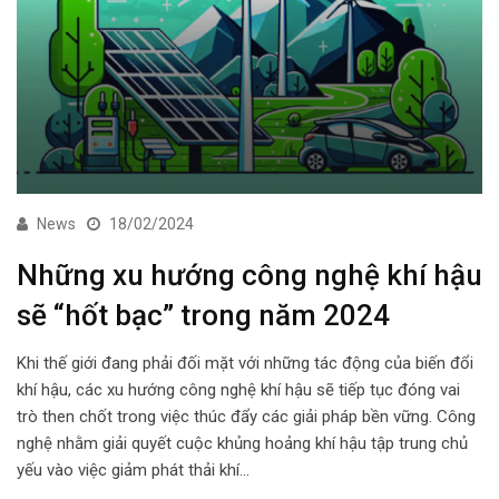
News
18/02/2024
Những xu hướng công nghệ khí hậu
sẽ “hốt bạc” trong năm 2024
Khi thế giới đang phải đối mặt với những tác động của biến đổi
khí hậu, các xu hướng công nghệ khí hậu sẽ tiếp tục đóng vai
trò then chốt trong việc thúc đẩy các giải pháp bền vững. Công
nghệ nhằm giải quyết cuộc khủng hoảng khí hậu tập trung chủ
yếu vào việc giảm phát thải khí…