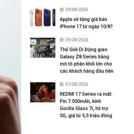
09/08/2026
Apple sẽ tăng giá bán
iPhone 17 từ ngày 10/8?
09/08/2026
Thế Giới Di Động giao
Galaxy Z8 Series bằng
mô tô phân khối lớn cho
các khách hàng đầu tiên
07/08/2026
REDMI 17 Series ra mắt:
Pin 7.500mAh, kính
Gorilla Glass 7i, hỗ trợ
5G, giá từ 5,5 triệu đồng