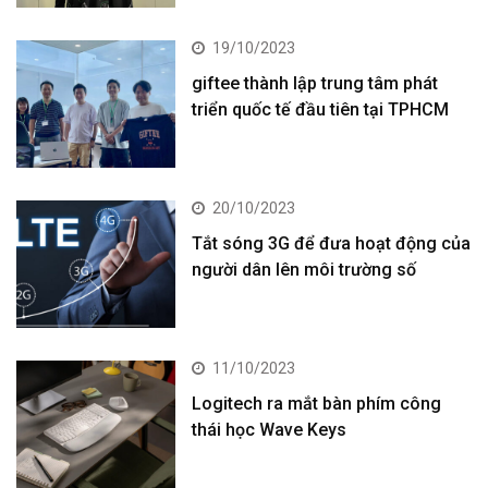
19/10/2023
giftee thành lập trung tâm phát
triển quốc tế đầu tiên tại TPHCM
20/10/2023
Tắt sóng 3G để đưa hoạt động của
người dân lên môi trường số
11/10/2023
Logitech ra mắt bàn phím công
thái học Wave Keys