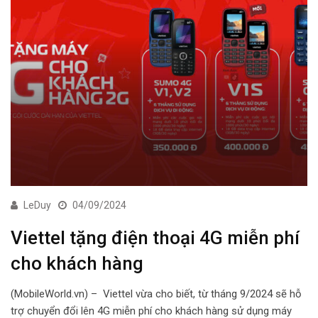
LeDuy
04/09/2024
Viettel tặng điện thoại 4G miễn phí
cho khách hàng
(MobileWorld.vn) – Viettel vừa cho biết, từ tháng 9/2024 sẽ hỗ
trợ chuyển đổi lên 4G miễn phí cho khách hàng sử dụng máy