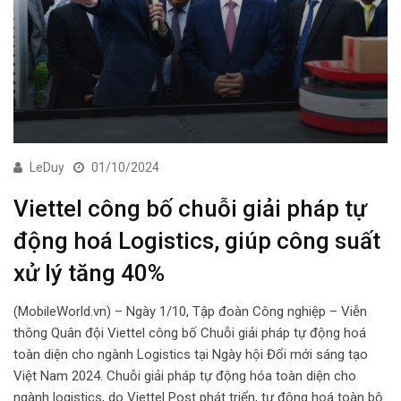
LeDuy
01/10/2024
Viettel công bố chuỗi giải pháp tự
động hoá Logistics, giúp công suất
xử lý tăng 40%
(MobileWorld.vn) – Ngày 1/10, Tập đoàn Công nghiệp – Viễn
thông Quân đội Viettel công bố Chuỗi giải pháp tự động hoá
toàn diện cho ngành Logistics tại Ngày hội Đổi mới sáng tạo
Việt Nam 2024. Chuỗi giải pháp tự động hóa toàn diện cho
ngành logistics, do Viettel Post phát triển, tự động hoá toàn bộ