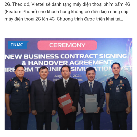
2G. Theo đó, Viettel sẽ dành tặng máy điện thoại phím bấm 4G
(Feature Phone) cho khách hàng không có điều kiện nâng cấp
máy điện thoại 2G lên 4G. Chương trình được triển khai tại…
TIN MỚI