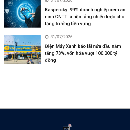
31/07/2026
Kaspersky: 99% doanh nghiệp xem an
ninh CNTT là nền tảng chiến lược cho
tăng trưởng bền vững
31/07/2026
Điện Máy Xanh báo lãi nửa đầu năm
tăng 73%, vốn hóa vượt 100.000 tỷ
đồng