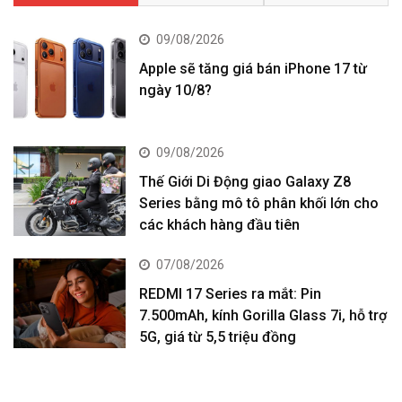
09/08/2026
Apple sẽ tăng giá bán iPhone 17 từ
ngày 10/8?
09/08/2026
Thế Giới Di Động giao Galaxy Z8
Series bằng mô tô phân khối lớn cho
các khách hàng đầu tiên
07/08/2026
REDMI 17 Series ra mắt: Pin
7.500mAh, kính Gorilla Glass 7i, hỗ trợ
5G, giá từ 5,5 triệu đồng