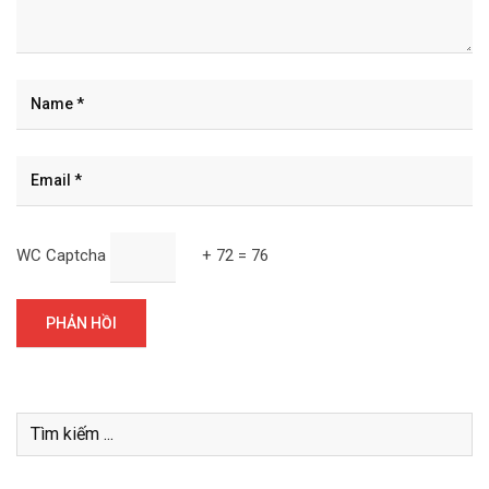
WC Captcha
+ 72 = 76