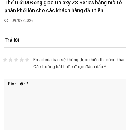
Thế Giới Di Động giao Galaxy Z8 Series bằng mô tô
phân khối lớn cho các khách hàng đầu tiên
09/08/2026
Trả lời
Email của bạn sẽ không được hiển thị công khai.
Các trường bắt buộc được đánh dấu
*