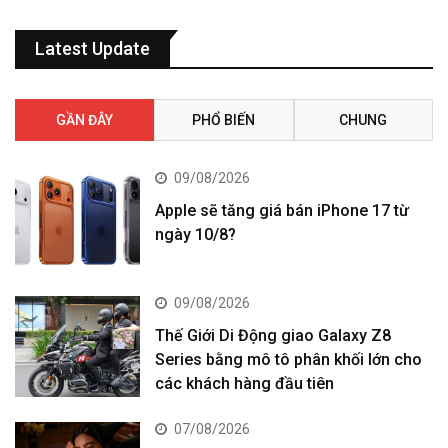
Latest Update
GẦN ĐÂY
PHỔ BIẾN
CHUNG
09/08/2026
Apple sẽ tăng giá bán iPhone 17 từ
ngày 10/8?
09/08/2026
Thế Giới Di Động giao Galaxy Z8
Series bằng mô tô phân khối lớn cho
các khách hàng đầu tiên
07/08/2026