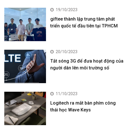
19/10/2023
giftee thành lập trung tâm phát
triển quốc tế đầu tiên tại TPHCM
20/10/2023
Tắt sóng 3G để đưa hoạt động của
người dân lên môi trường số
11/10/2023
Logitech ra mắt bàn phím công
thái học Wave Keys