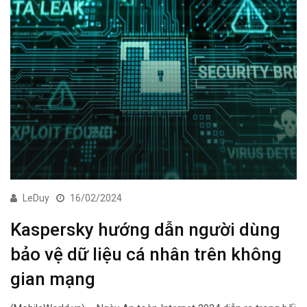
LeDuy
16/02/2024
Kaspersky hướng dẫn người dùng
bảo vệ dữ liệu cá nhân trên không
gian mạng