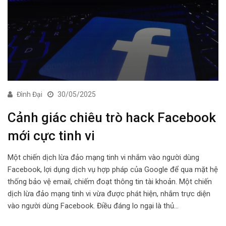
Đình Đại
30/05/2025
Cảnh giác chiêu trò hack Facebook
mới cực tinh vi
Một chiến dịch lừa đảo mạng tinh vi nhắm vào người dùng
Facebook, lợi dụng dịch vụ hợp pháp của Google để qua mặt hệ
thống bảo vệ email, chiếm đoạt thông tin tài khoản. Một chiến
dịch lừa đảo mạng tinh vi vừa được phát hiện, nhắm trực diện
vào người dùng Facebook. Điều đáng lo ngại là thủ…