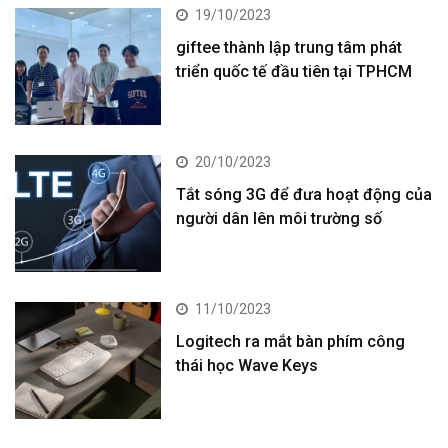
19/10/2023
giftee thành lập trung tâm phát
triển quốc tế đầu tiên tại TPHCM
20/10/2023
Tắt sóng 3G để đưa hoạt động của
người dân lên môi trường số
11/10/2023
Logitech ra mắt bàn phím công
thái học Wave Keys