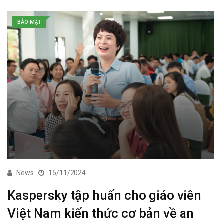
BẢO MẬT
News
15/11/2024
Kaspersky tập huấn cho giáo viên
Việt Nam kiến thức cơ bản về an