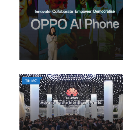
TIN MỚI