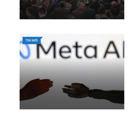
TIN MỚI