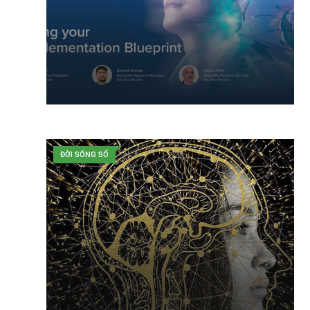
ĐỜI SỐNG SỐ