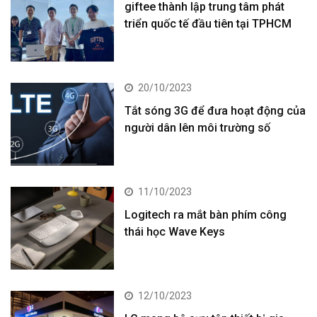
giftee thành lập trung tâm phát
triển quốc tế đầu tiên tại TPHCM
20/10/2023
Tắt sóng 3G để đưa hoạt động của
người dân lên môi trường số
11/10/2023
Logitech ra mắt bàn phím công
thái học Wave Keys
12/10/2023