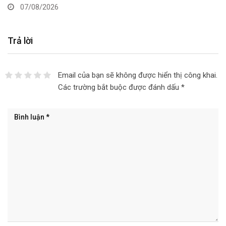
07/08/2026
Trả lời
Email của bạn sẽ không được hiển thị công khai.
Các trường bắt buộc được đánh dấu
*