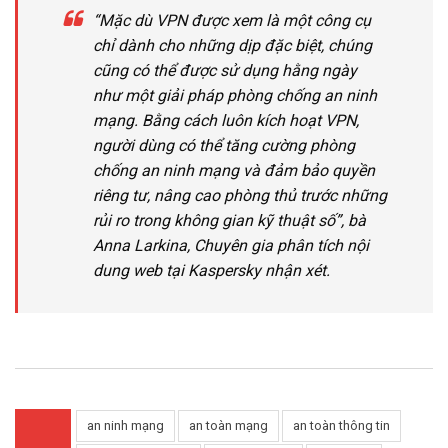
“Mặc dù VPN được xem là một công cụ
chỉ dành cho những dịp đặc biệt, chúng
cũng có thể được sử dụng hằng ngày
như một giải pháp phòng chống an ninh
mạng. Bằng cách luôn kích hoạt VPN,
người dùng có thể tăng cường phòng
chống an ninh mạng và đảm bảo quyền
riêng tư, nâng cao phòng thủ trước những
rủi ro trong không gian kỹ thuật số”, bà
Anna Larkina, Chuyên gia phân tích nội
dung web tại Kaspersky nhận xét.
an ninh mạng
an toàn mạng
an toàn thông tin