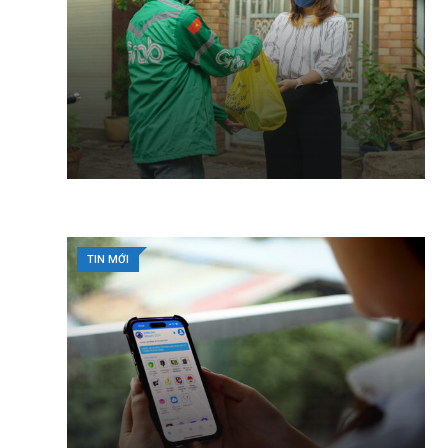
TIN MỚI