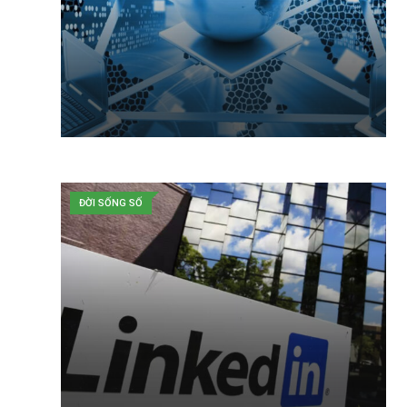
ĐỜI SỐNG SỐ