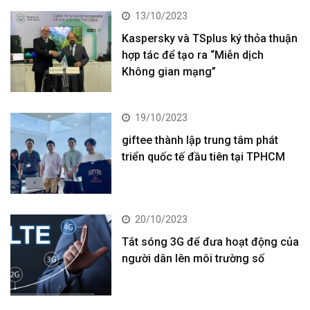
13/10/2023
Kaspersky và TSplus ký thỏa thuận
hợp tác để tạo ra “Miễn dịch
Không gian mạng”
19/10/2023
giftee thành lập trung tâm phát
triển quốc tế đầu tiên tại TPHCM
20/10/2023
Tắt sóng 3G để đưa hoạt động của
người dân lên môi trường số