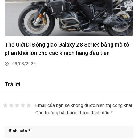
Thế Giới Di Động giao Galaxy Z8 Series bằng mô tô
phân khối lớn cho các khách hàng đầu tiên
09/08/2026
Trả lời
Email của bạn sẽ không được hiển thị công khai.
Các trường bắt buộc được đánh dấu
*