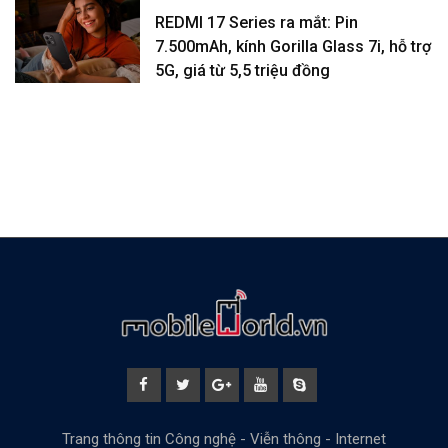
REDMI 17 Series ra mắt: Pin
7.500mAh, kính Gorilla Glass 7i, hỗ trợ
5G, giá từ 5,5 triệu đồng
Trang thông tin Công nghệ - Viễn thông - Internet