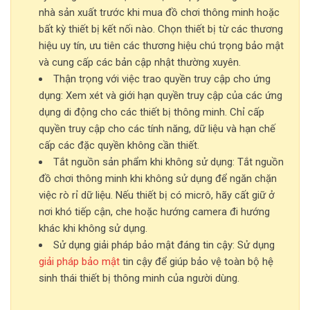
nhà sản xuất trước khi mua đồ chơi thông minh hoặc
bất kỳ thiết bị kết nối nào. Chọn thiết bị từ các thương
hiệu uy tín, ưu tiên các thương hiệu chú trọng bảo mật
và cung cấp các bản cập nhật thường xuyên.
Thận trọng với việc trao quyền truy cập cho ứng
dụng: Xem xét và giới hạn quyền truy cập của các ứng
dụng di động cho các thiết bị thông minh. Chỉ cấp
quyền truy cập cho các tính năng, dữ liệu và hạn chế
cấp các đặc quyền không cần thiết.
Tắt nguồn sản phẩm khi không sử dụng: Tắt nguồn
đồ chơi thông minh khi không sử dụng để ngăn chặn
việc rò rỉ dữ liệu. Nếu thiết bị có micrô, hãy cất giữ ở
nơi khó tiếp cận, che hoặc hướng camera đi hướng
khác khi không sử dụng.
Sử dụng giải pháp bảo mật đáng tin cậy: Sử dụng
giải pháp bảo mật
tin cậy để giúp bảo vệ toàn bộ hệ
sinh thái thiết bị thông minh của người dùng.