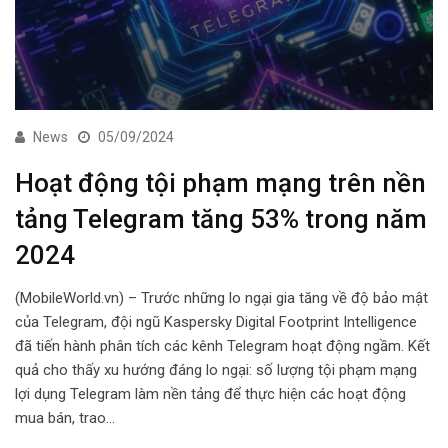
News
05/09/2024
Hoạt động tội phạm mạng trên nền
tảng Telegram tăng 53% trong năm
2024
(MobileWorld.vn) – Trước những lo ngại gia tăng về độ bảo mật
của Telegram, đội ngũ Kaspersky Digital Footprint Intelligence
đã tiến hành phân tích các kênh Telegram hoạt động ngầm. Kết
quả cho thấy xu hướng đáng lo ngại: số lượng tội phạm mạng
lợi dụng Telegram làm nền tảng để thực hiện các hoạt động
mua bán, trao…