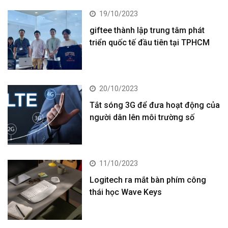
19/10/2023
giftee thành lập trung tâm phát
triển quốc tế đầu tiên tại TPHCM
20/10/2023
Tắt sóng 3G để đưa hoạt động của
người dân lên môi trường số
11/10/2023
Logitech ra mắt bàn phím công
thái học Wave Keys