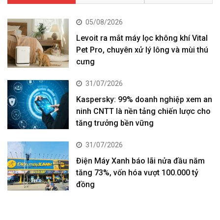
05/08/2026
Levoit ra mắt máy lọc không khí Vital
Pet Pro, chuyên xử lý lông và mùi thú
cưng
31/07/2026
Kaspersky: 99% doanh nghiệp xem an
ninh CNTT là nền tảng chiến lược cho
tăng trưởng bền vững
31/07/2026
Điện Máy Xanh báo lãi nửa đầu năm
tăng 73%, vốn hóa vượt 100.000 tỷ
đồng