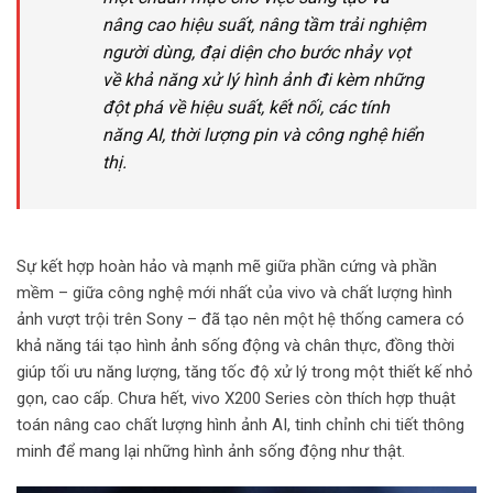
nâng cao hiệu suất, nâng tầm trải nghiệm
người dùng, đại diện cho bước nhảy vọt
về khả năng xử lý hình ảnh đi kèm những
đột phá về hiệu suất, kết nối, các tính
năng AI, thời lượng pin và công nghệ hiển
thị.
Sự kết hợp hoàn hảo và mạnh mẽ giữa phần cứng và phần
mềm – giữa công nghệ mới nhất của vivo và chất lượng hình
ảnh vượt trội trên Sony – đã tạo nên một hệ thống camera có
khả năng tái tạo hình ảnh sống động và chân thực, đồng thời
giúp tối ưu năng lượng, tăng tốc độ xử lý trong một thiết kế nhỏ
gọn, cao cấp. Chưa hết, vivo X200 Series còn thích hợp thuật
toán nâng cao chất lượng hình ảnh AI, tinh chỉnh chi tiết thông
minh để mang lại những hình ảnh sống động như thật.