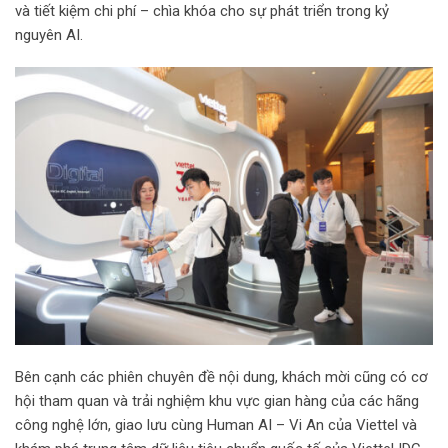
và tiết kiệm chi phí – chìa khóa cho sự phát triển trong kỷ
nguyên AI.
Bên cạnh các phiên chuyên đề nội dung, khách mời cũng có cơ
hội tham quan và trải nghiệm khu vực gian hàng của các hãng
công nghệ lớn, giao lưu cùng Human AI – Vi An của Viettel và