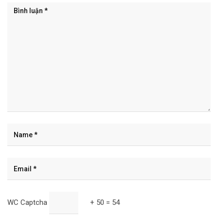
WC Captcha
+ 50 = 54