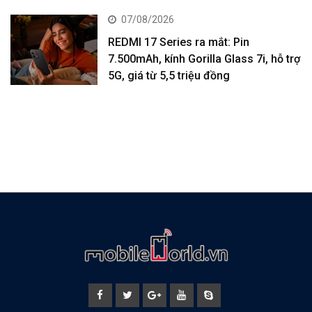
07/08/2026
REDMI 17 Series ra mắt: Pin
7.500mAh, kính Gorilla Glass 7i, hỗ trợ
5G, giá từ 5,5 triệu đồng