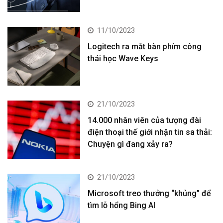
11/10/2023
Logitech ra mắt bàn phím công
thái học Wave Keys
21/10/2023
14.000 nhân viên của tượng đài
điện thoại thế giới nhận tin sa thải:
Chuyện gì đang xảy ra?
21/10/2023
Microsoft treo thưởng “khủng” để
tìm lỗ hổng Bing AI