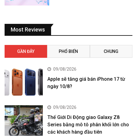
Most Reviews
GẦN ĐÂY
PHỔ BIẾN
CHUNG
09/08/2026
Apple sẽ tăng giá bán iPhone 17 từ
ngày 10/8?
09/08/2026
Thế Giới Di Động giao Galaxy Z8
Series bằng mô tô phân khối lớn cho
các khách hàng đầu tiên