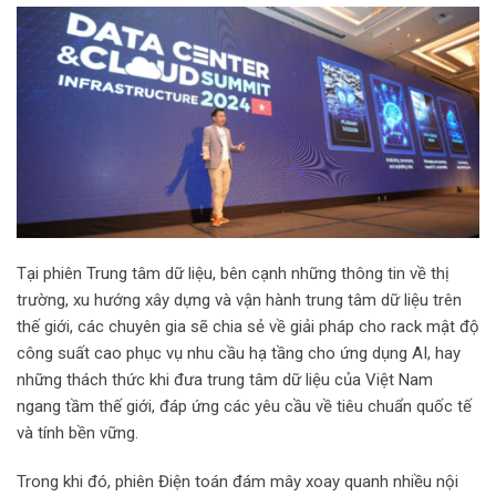
Tại phiên Trung tâm dữ liệu, bên cạnh những thông tin về thị
trường, xu hướng xây dựng và vận hành trung tâm dữ liệu trên
thế giới, các chuyên gia sẽ chia sẻ về giải pháp cho rack mật độ
công suất cao phục vụ nhu cầu hạ tầng cho ứng dụng AI, hay
những thách thức khi đưa trung tâm dữ liệu của Việt Nam
ngang tầm thế giới, đáp ứng các yêu cầu về tiêu chuẩn quốc tế
và tính bền vững.
Trong khi đó, phiên Điện toán đám mây xoay quanh nhiều nội