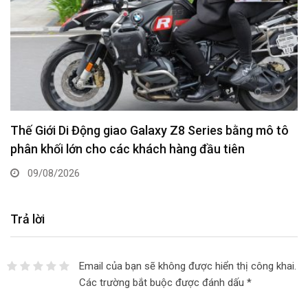
Thế Giới Di Động giao Galaxy Z8 Series bằng mô tô
phân khối lớn cho các khách hàng đầu tiên
09/08/2026
Trả lời
Email của bạn sẽ không được hiển thị công khai.
Các trường bắt buộc được đánh dấu
*