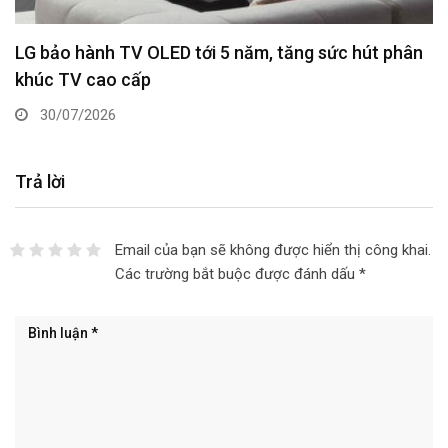
LG bảo hành TV OLED tới 5 năm, tăng sức hút phân
khúc TV cao cấp
30/07/2026
Trả lời
Email của bạn sẽ không được hiển thị công khai.
Các trường bắt buộc được đánh dấu
*