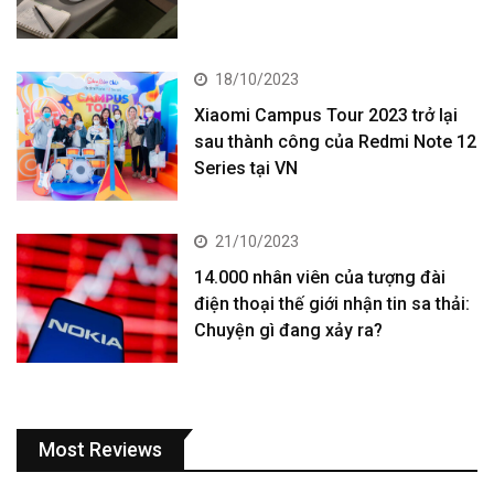
18/10/2023
Xiaomi Campus Tour 2023 trở lại
sau thành công của Redmi Note 12
Series tại VN
21/10/2023
14.000 nhân viên của tượng đài
điện thoại thế giới nhận tin sa thải:
Chuyện gì đang xảy ra?
Most Reviews