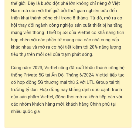
thế giới. Đây là bước đột phá lớn không chỉ riêng ở Việt
Nam mà còn với thế giới bởi thời gian nghiên cứu đến
triển khai thành công chỉ trong 8 tháng. Từ đó, mở ra cơ
hội thay đổi ngành công nghiệp sản xuất thiết bị hạ tầng
mạng viễn thông. Thiết bị 5G của Viettel có khả năng tích
hợp chéo với các phần tử mạng của các nhà cung cấp
khác nhau và mở ra cơ hội tiết kiệm tới 20% năng lượng
tiêu thụ trên mỗi cell của trạm phát sóng.
Cùng năm 2023, Viettel cũng đã xuất khẩu thành công hệ
thống Private 5G tại Ấn Độ. Tháng 6/2024, Viettel tiếp tục
có hợp đồng 5G thương mại thứ 2 với UTL Group tại thị
trường tỷ dân. Hợp đồng này khẳng định sức cạnh tranh
của sản phẩm Viettel, đồng thời mở ra kênh tiếp cận với
các nhóm khách hàng mới, khách hàng Chính phủ tại
nhiều quốc gia.