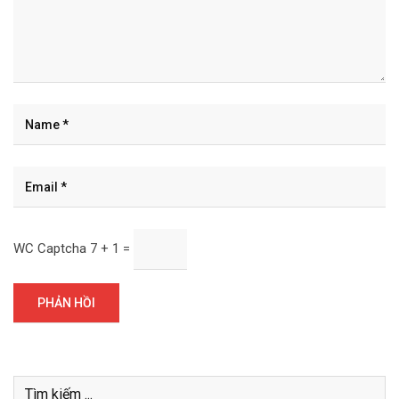
WC Captcha
7 + 1 =