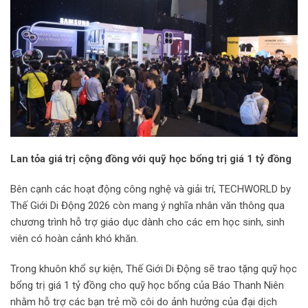
Lan tỏa giá trị cộng đồng với quỹ học bổng trị giá 1 tỷ đồng
Bên cạnh các hoạt động công nghệ và giải trí, TECHWORLD by
Thế Giới Di Động 2026 còn mang ý nghĩa nhân văn thông qua
chương trình hỗ trợ giáo dục dành cho các em học sinh, sinh
viên có hoàn cảnh khó khăn.
Trong khuôn khổ sự kiện, Thế Giới Di Động sẽ trao tặng quỹ học
bổng trị giá 1 tỷ đồng cho quỹ học bổng của Báo Thanh Niên
nhằm hỗ trợ các bạn trẻ mồ côi do ảnh hưởng của đại dịch