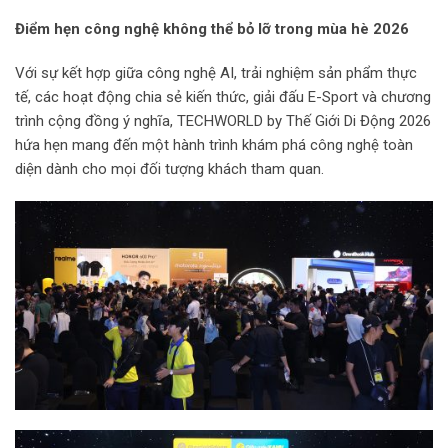
Điểm hẹn công nghệ không thể bỏ lỡ trong mùa hè 2026
Với sự kết hợp giữa công nghệ AI, trải nghiệm sản phẩm thực
tế, các hoạt động chia sẻ kiến thức, giải đấu E-Sport và chương
trình cộng đồng ý nghĩa, TECHWORLD by Thế Giới Di Động 2026
hứa hẹn mang đến một hành trình khám phá công nghệ toàn
diện dành cho mọi đối tượng khách tham quan.