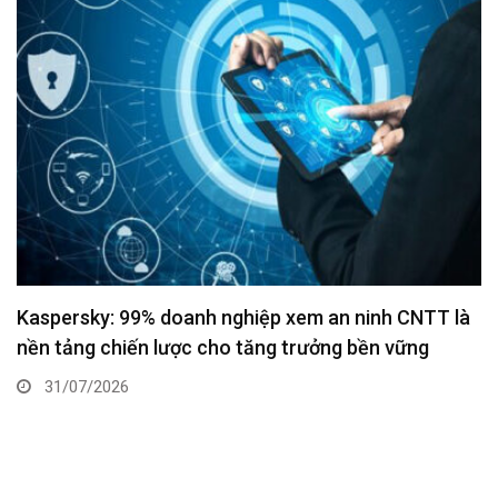
Kaspersky: 99% doanh nghiệp xem an ninh CNTT là
nền tảng chiến lược cho tăng trưởng bền vững
31/07/2026