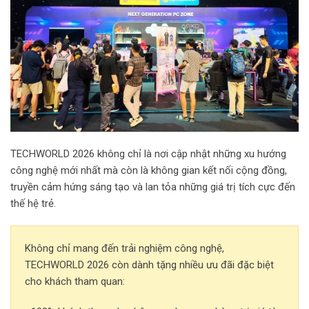
TECHWORLD 2026 không chỉ là nơi cập nhật những xu hướng
công nghệ mới nhất mà còn là không gian kết nối cộng đồng,
truyền cảm hứng sáng tạo và lan tỏa những giá trị tích cực đến
thế hệ trẻ.
Không chỉ mang đến trải nghiệm công nghệ,
TECHWORLD 2026 còn dành tặng nhiều ưu đãi đặc biệt
cho khách tham quan: