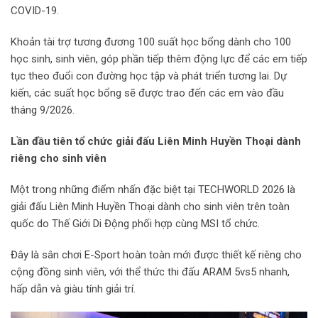
COVID-19.
Khoản tài trợ tương đương 100 suất học bổng dành cho 100
học sinh, sinh viên, góp phần tiếp thêm động lực để các em tiếp
tục theo đuổi con đường học tập và phát triển tương lai. Dự
kiến, các suất học bổng sẽ được trao đến các em vào đầu
tháng 9/2026.
Lần đầu tiên tổ chức giải đấu Liên Minh Huyền Thoại dành
riêng cho sinh viên
Một trong những điểm nhấn đặc biệt tại TECHWORLD 2026 là
giải đấu Liên Minh Huyền Thoại dành cho sinh viên trên toàn
quốc do Thế Giới Di Động phối hợp cùng MSI tổ chức.
Đây là sân chơi E-Sport hoàn toàn mới được thiết kế riêng cho
cộng đồng sinh viên, với thể thức thi đấu ARAM 5vs5 nhanh,
hấp dẫn và giàu tính giải trí.