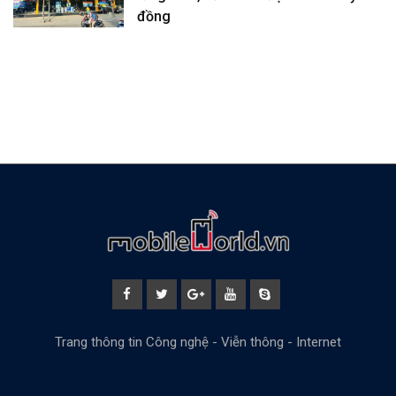
đồng
Trang thông tin Công nghệ - Viễn thông - Internet