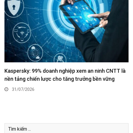
Kaspersky: 99% doanh nghiệp xem an ninh CNTT là
nền tảng chiến lược cho tăng trưởng bền vững
31/07/2026