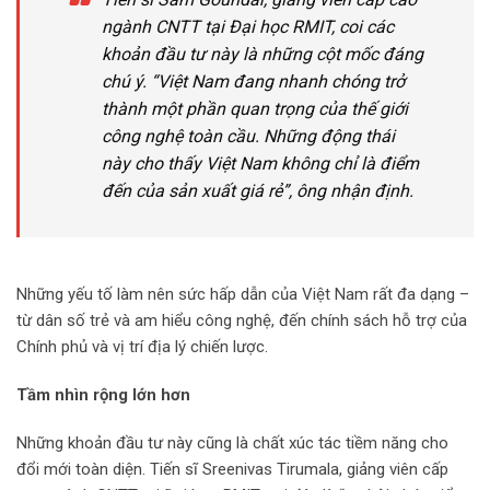
ngành CNTT tại Đại học RMIT, coi các
khoản đầu tư này là những cột mốc đáng
chú ý. “Việt Nam đang nhanh chóng trở
thành một phần quan trọng của thế giới
công nghệ toàn cầu. Những động thái
này cho thấy Việt Nam không chỉ là điểm
đến của sản xuất giá rẻ”, ông nhận định.
Những yếu tố làm nên sức hấp dẫn của Việt Nam rất đa dạng –
từ dân số trẻ và am hiểu công nghệ, đến chính sách hỗ trợ của
Chính phủ và vị trí địa lý chiến lược.
Tầm nhìn rộng lớn hơn
Những khoản đầu tư này cũng là chất xúc tác tiềm năng cho
đổi mới toàn diện. Tiến sĩ Sreenivas Tirumala, giảng viên cấp