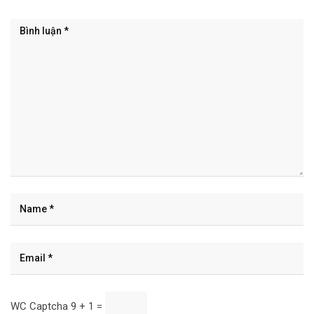
WC Captcha
9 + 1 =