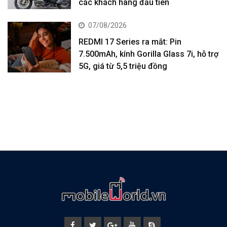
các khách hàng đầu tiên
07/08/2026
REDMI 17 Series ra mắt: Pin
7.500mAh, kính Gorilla Glass 7i, hỗ trợ
5G, giá từ 5,5 triệu đồng