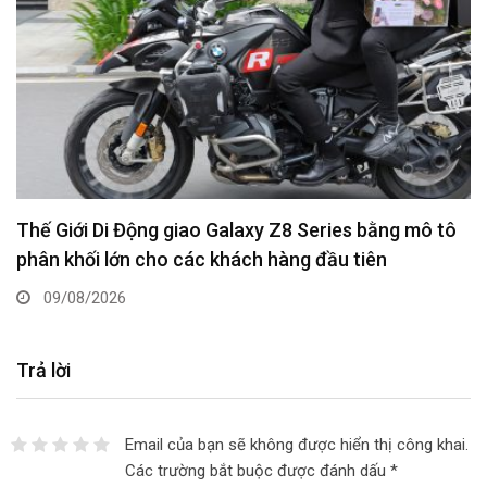
Thế Giới Di Động giao Galaxy Z8 Series bằng mô tô
phân khối lớn cho các khách hàng đầu tiên
09/08/2026
Trả lời
Email của bạn sẽ không được hiển thị công khai.
Các trường bắt buộc được đánh dấu
*