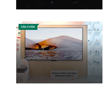
SẢN PHẨM