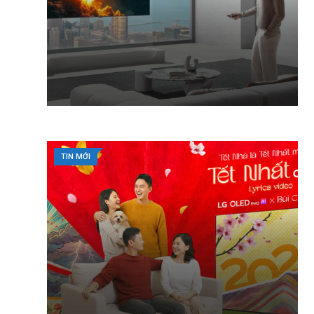
TIN MỚI