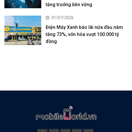
tăng trưởng bền vững
31/07/2026
Điện Máy Xanh báo lãi nửa đầu năm
tăng 73%, vốn hóa vượt 100.000 tỷ
đồng