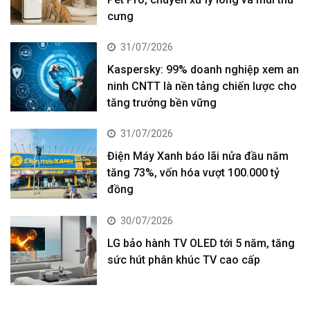
cưng
31/07/2026
Kaspersky: 99% doanh nghiệp xem an
ninh CNTT là nền tảng chiến lược cho
tăng trưởng bền vững
31/07/2026
Điện Máy Xanh báo lãi nửa đầu năm
tăng 73%, vốn hóa vượt 100.000 tỷ
đồng
30/07/2026
LG bảo hành TV OLED tới 5 năm, tăng
sức hút phân khúc TV cao cấp