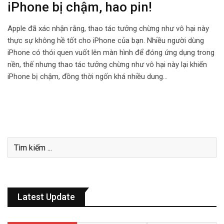
iPhone bị chậm, hao pin!
Apple đã xác nhận rằng, thao tác tưởng chừng như vô hại này
thực sự không hề tốt cho iPhone của bạn. Nhiều người dùng
iPhone có thói quen vuốt lên màn hình để đóng ứng dụng trong
nền, thế nhưng thao tác tưởng chừng như vô hại này lại khiến
iPhone bị chậm, đồng thời ngốn khá nhiều dung…
Latest Update