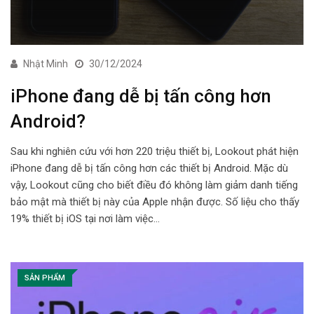
Nhật Minh
30/12/2024
iPhone đang dễ bị tấn công hơn
Android?
Sau khi nghiên cứu với hơn 220 triệu thiết bị, Lookout phát hiện
iPhone đang dễ bị tấn công hơn các thiết bị Android. Mặc dù
vậy, Lookout cũng cho biết điều đó không làm giảm danh tiếng
bảo mật mà thiết bị này của Apple nhận được. Số liệu cho thấy
19% thiết bị iOS tại nơi làm việc…
SẢN PHẨM