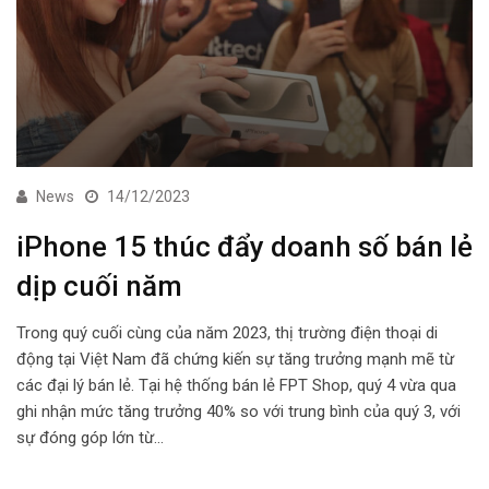
News
14/12/2023
iPhone 15 thúc đẩy doanh số bán lẻ
dịp cuối năm
Trong quý cuối cùng của năm 2023, thị trường điện thoại di
động tại Việt Nam đã chứng kiến sự tăng trưởng mạnh mẽ từ
các đại lý bán lẻ. Tại hệ thống bán lẻ FPT Shop, quý 4 vừa qua
ghi nhận mức tăng trưởng 40% so với trung bình của quý 3, với
sự đóng góp lớn từ…