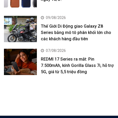
09/08/2026
Thế Giới Di Động giao Galaxy Z8
Series bằng mô tô phân khối lớn cho
các khách hàng đầu tiên
07/08/2026
REDMI 17 Series ra mắt: Pin
7.500mAh, kính Gorilla Glass 7i, hỗ trợ
5G, giá từ 5,5 triệu đồng