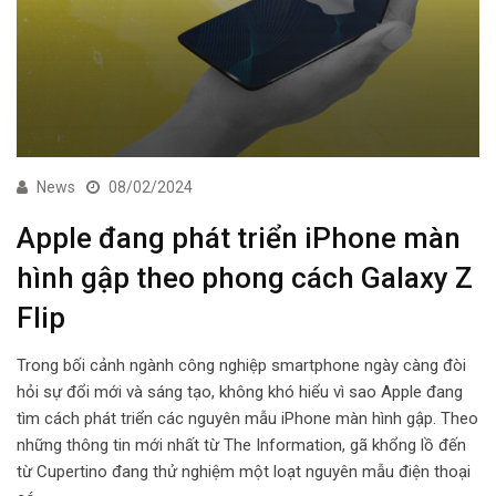
News
08/02/2024
Apple đang phát triển iPhone màn
hình gập theo phong cách Galaxy Z
Flip
Trong bối cảnh ngành công nghiệp smartphone ngày càng đòi
hỏi sự đổi mới và sáng tạo, không khó hiểu vì sao Apple đang
tìm cách phát triển các nguyên mẫu iPhone màn hình gập. Theo
những thông tin mới nhất từ The Information, gã khổng lồ đến
từ Cupertino đang thử nghiệm một loạt nguyên mẫu điện thoại