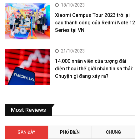
18/10/2023
Xiaomi Campus Tour 2023 trở lại
sau thành công của Redmi Note 12
Series tại VN
21/10/2023
14.000 nhân viên của tượng đài
điện thoại thế giới nhận tin sa thải:
Chuyện gì đang xảy ra?
Most Reviews
GẦN ĐÂY
PHỔ BIẾN
CHUNG