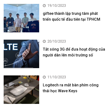
19/10/2023
giftee thành lập trung tâm phát
triển quốc tế đầu tiên tại TPHCM
20/10/2023
Tắt sóng 3G để đưa hoạt động của
người dân lên môi trường số
11/10/2023
Logitech ra mắt bàn phím công
thái học Wave Keys