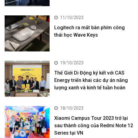
11/10/2023
Logitech ra mắt bàn phím công
thái học Wave Keys
19/10/2023
Thế Giới Di Động ký kết với CAS
Energy triển khai các dự án năng
lượng xanh và kinh tế tuần hoàn
18/10/2023
Xiaomi Campus Tour 2023 trở lại
sau thành công của Redmi Note 12
Series tại VN