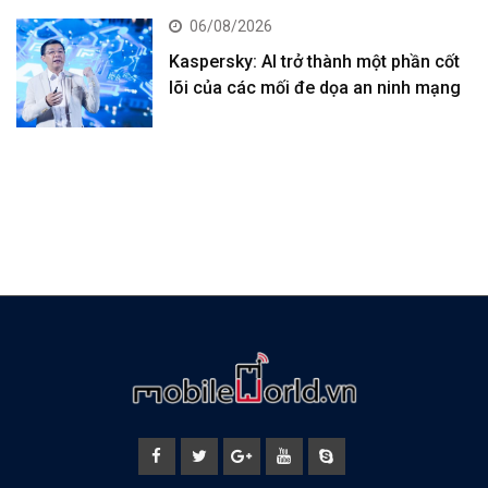
06/08/2026
Kaspersky: AI trở thành một phần cốt
lõi của các mối đe dọa an ninh mạng