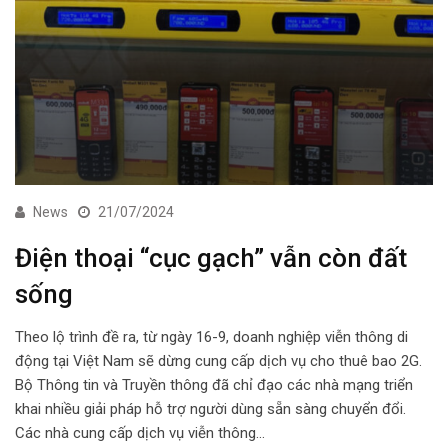
News
21/07/2024
Điện thoại “cục gạch” vẫn còn đất
sống
Theo lộ trình đề ra, từ ngày 16-9, doanh nghiệp viễn thông di
động tại Việt Nam sẽ dừng cung cấp dịch vụ cho thuê bao 2G.
Bộ Thông tin và Truyền thông đã chỉ đạo các nhà mạng triển
khai nhiều giải pháp hỗ trợ người dùng sẵn sàng chuyển đổi.
Các nhà cung cấp dịch vụ viễn thông…