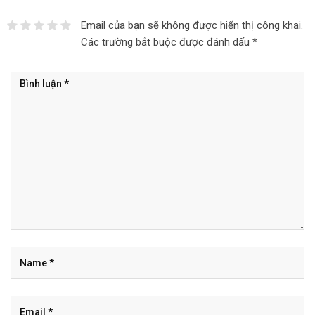
Email của bạn sẽ không được hiển thị công khai.
Các trường bắt buộc được đánh dấu
*