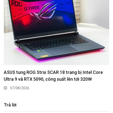
ASUS tung ROG Strix SCAR 18 trang bị Intel Core
Ultra 9 và RTX 5090, công suất lên tới 320W
07/08/2026
Trả lời