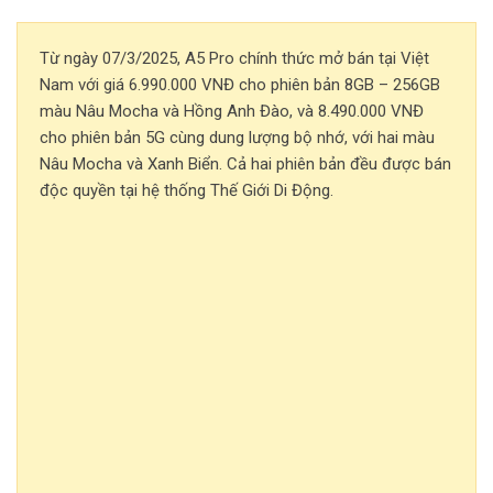
Từ ngày 07/3/2025, A5 Pro chính thức mở bán tại Việt
Nam với giá 6.990.000 VNĐ cho phiên bản 8GB – 256GB
màu Nâu Mocha và Hồng Anh Đào, và 8.490.000 VNĐ
cho phiên bản 5G cùng dung lượng bộ nhớ, với hai màu
Nâu Mocha và Xanh Biển. Cả hai phiên bản đều được bán
độc quyền tại hệ thống Thế Giới Di Động.