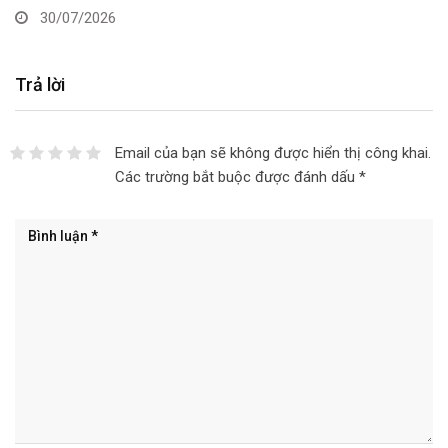
30/07/2026
Trả lời
Email của bạn sẽ không được hiển thị công khai.
Các trường bắt buộc được đánh dấu
*