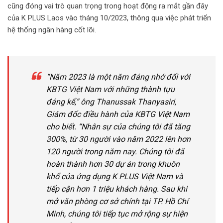
cũng đóng vai trò quan trọng trong hoạt động ra mắt gần đây
của K PLUS Laos vào tháng 10/2023, thông qua việc phát triển
hệ thống ngân hàng cốt lõi.
“Năm 2023 là một năm đáng nhớ đối với
KBTG Việt Nam với những thành tựu
đáng kể,” ông Thanussak Thanyasiri,
Giám đốc điều hành của KBTG Việt Nam
cho biết. “Nhân sự của chúng tôi đã tăng
300%, từ 30 người vào năm 2022 lên hơn
120 người trong năm nay. Chúng tôi đã
hoàn thành hơn 30 dự án trong khuôn
khổ của ứng dụng K PLUS Việt Nam và
tiếp cận hơn 1 triệu khách hàng. Sau khi
mở văn phòng cơ sở chính tại TP. Hồ Chí
Minh, chúng tôi tiếp tục mở rộng sự hiện