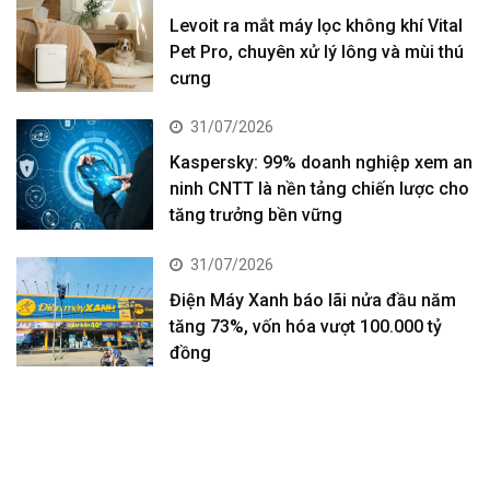
Levoit ra mắt máy lọc không khí Vital
Pet Pro, chuyên xử lý lông và mùi thú
cưng
31/07/2026
Kaspersky: 99% doanh nghiệp xem an
ninh CNTT là nền tảng chiến lược cho
tăng trưởng bền vững
31/07/2026
Điện Máy Xanh báo lãi nửa đầu năm
tăng 73%, vốn hóa vượt 100.000 tỷ
đồng