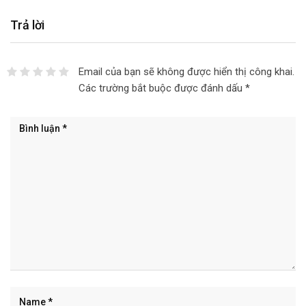
Trả lời
Email của bạn sẽ không được hiển thị công khai.
Các trường bắt buộc được đánh dấu
*