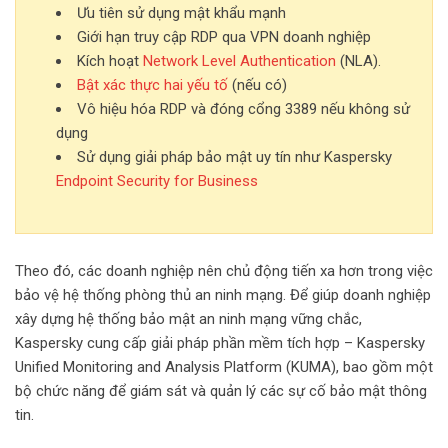
Ưu tiên sử dụng mật khẩu mạnh
Giới hạn truy cập RDP qua VPN doanh nghiệp
Kích hoạt
Network Level Authentication
(NLA).
Bật xác thực hai yếu tố
(nếu có)
Vô hiệu hóa RDP và đóng cổng 3389 nếu không sử
dụng
Sử dụng giải pháp bảo mật uy tín như Kaspersky
Endpoint Security for Business
Theo đó, các doanh nghiệp nên chủ động tiến xa hơn trong việc
bảo vệ hệ thống phòng thủ an ninh mạng. Để giúp doanh nghiệp
xây dựng hệ thống bảo mật an ninh mạng vững chắc,
Kaspersky cung cấp giải pháp phần mềm tích hợp – Kaspersky
Unified Monitoring and Analysis Platform (KUMA), bao gồm một
bộ chức năng để giám sát và quản lý các sự cố bảo mật thông
tin.