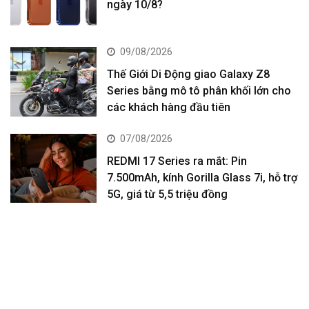
ngày 10/8?
09/08/2026
Thế Giới Di Động giao Galaxy Z8
Series bằng mô tô phân khối lớn cho
các khách hàng đầu tiên
07/08/2026
REDMI 17 Series ra mắt: Pin
7.500mAh, kính Gorilla Glass 7i, hỗ trợ
5G, giá từ 5,5 triệu đồng