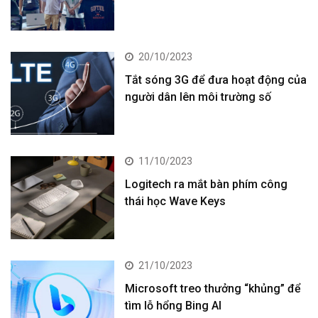
20/10/2023
Tắt sóng 3G để đưa hoạt động của
người dân lên môi trường số
11/10/2023
Logitech ra mắt bàn phím công
thái học Wave Keys
21/10/2023
Microsoft treo thưởng “khủng” để
tìm lỗ hổng Bing AI