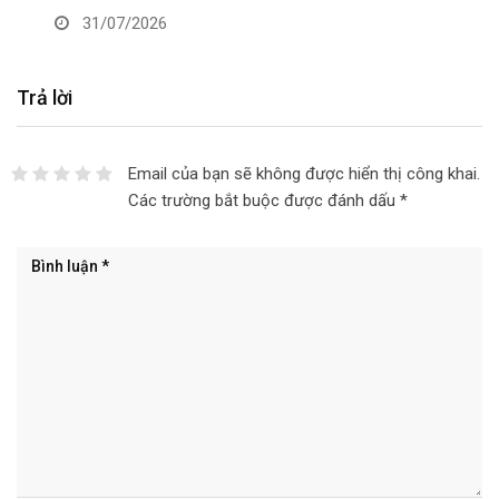
31/07/2026
Trả lời
Email của bạn sẽ không được hiển thị công khai.
Các trường bắt buộc được đánh dấu
*