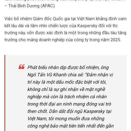
– Thái Bình Dương (APAC).
Việc bổ nhiệm Giám đốc Quốc gia tại Việt Nam khẳng định cam
kết lâu dài và tầm nhìn chiến lược của Kaspersky đối với thị
trường này, vốn được xác định là một trong những đầu tàu tăng
trưởng cho mảng doanh nghiệp của công ty trong năm 2025.
Phát biểu nhân dịp được bổ nhiệm, ông
Ngô Tấn Vũ Khanh chia sẻ: “Đảm nhận vị
trí này là một dấu mốc đặc biệt với tôi,
không chỉ là sự ghi nhận về mặt nghề
nghiệp mà còn là trách nhiệm cá nhân
trong thời đại an ninh mạng đóng vai trò
then chốt. Dẫn dắt đội ngũ Kaspersky tại
Việt Nam, tôi mong muốn đưa những
công nghệ bảo mật tiên tiến nhất đến gần