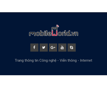
Trang thông tin Công nghệ - Viễn thông - Internet