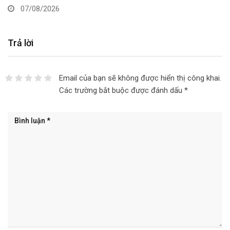
07/08/2026
Trả lời
Email của bạn sẽ không được hiển thị công khai.
Các trường bắt buộc được đánh dấu
*