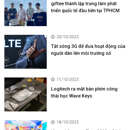
giftee thành lập trung tâm phát
triển quốc tế đầu tiên tại TPHCM
20/10/2023
Tắt sóng 3G để đưa hoạt động của
người dân lên môi trường số
11/10/2023
Logitech ra mắt bàn phím công
thái học Wave Keys
18/10/2023