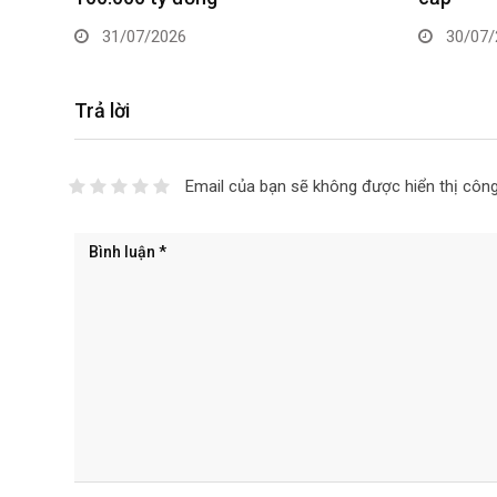
30/07/2026
29/07/
Trả lời
Email của bạn sẽ không được hiển thị công