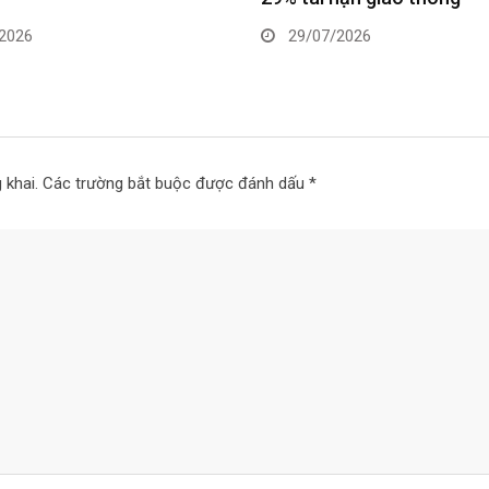
2026
22/07/2026
 khai.
Các trường bắt buộc được đánh dấu
*