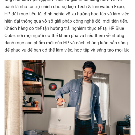
cách là nhà tài trợ chính cho sự kiện Tech & Innovation Expo,
HP đặt mục tiêu tái định nghĩa về xu hướng học tập và làm việc
hiện đại thông qua vô số giải pháp công nghệ đổi mới tiên tiến.
Khách hàng có thể tận hưởng trải nghiệm thực tế tại HP Blue
Cube, nơi mọi người có thể khám phá và hiểu thêm về những
danh mục sản phẩm mới của HP và cách chúng luôn sẵn sàng
để phục vụ để bạn có thể làm việc, học tập và sáng tạo mọi lúc.