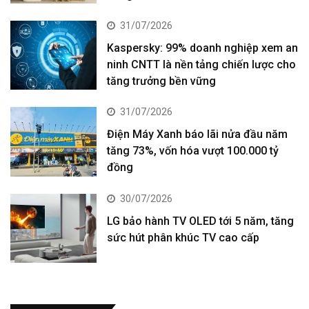
31/07/2026
Kaspersky: 99% doanh nghiệp xem an
ninh CNTT là nền tảng chiến lược cho
tăng trưởng bền vững
31/07/2026
Điện Máy Xanh báo lãi nửa đầu năm
tăng 73%, vốn hóa vượt 100.000 tỷ
đồng
30/07/2026
LG bảo hành TV OLED tới 5 năm, tăng
sức hút phân khúc TV cao cấp