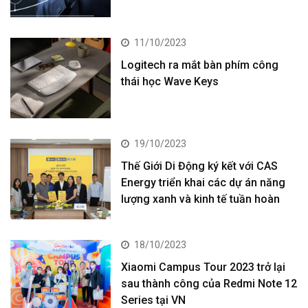
11/10/2023
Logitech ra mắt bàn phím công
thái học Wave Keys
19/10/2023
Thế Giới Di Động ký kết với CAS
Energy triển khai các dự án năng
lượng xanh và kinh tế tuần hoàn
18/10/2023
Xiaomi Campus Tour 2023 trở lại
sau thành công của Redmi Note 12
Series tại VN