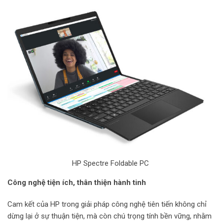
HP Spectre Foldable PC
Công nghệ tiện ích, thân thiện hành tinh
Cam kết của HP trong giải pháp công nghệ tiên tiến không chỉ
dừng lại ở sự thuận tiện, mà còn chú trọng tính bền vững, nhằm