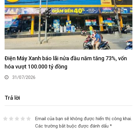
Điện Máy Xanh báo lãi nửa đầu năm tăng 73%, vốn
hóa vượt 100.000 tỷ đồng
31/07/2026
Trả lời
Email của bạn sẽ không được hiển thị công khai.
Các trường bắt buộc được đánh dấu
*