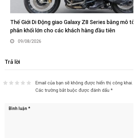
Thế Giới Di Động giao Galaxy Z8 Series bằng mô tô
phân khối lớn cho các khách hàng đầu tiên
09/08/2026
Trả lời
Email của bạn sẽ không được hiển thị công khai.
Các trường bắt buộc được đánh dấu
*