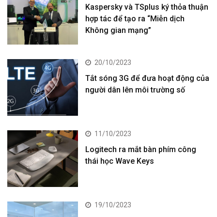
Kaspersky và TSplus ký thỏa thuận
hợp tác để tạo ra “Miễn dịch
Không gian mạng”
20/10/2023
Tắt sóng 3G để đưa hoạt động của
người dân lên môi trường số
11/10/2023
Logitech ra mắt bàn phím công
thái học Wave Keys
19/10/2023