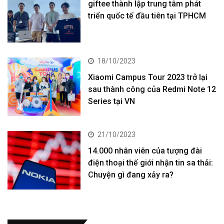
giftee thành lập trung tâm phát
triển quốc tế đầu tiên tại TPHCM
18/10/2023
Xiaomi Campus Tour 2023 trở lại
sau thành công của Redmi Note 12
Series tại VN
21/10/2023
14.000 nhân viên của tượng đài
điện thoại thế giới nhận tin sa thải:
Chuyện gì đang xảy ra?