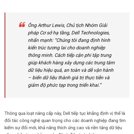
Ông Arthur Lewis, Chủ tịch Nhóm Giải
pháp Cơ sở hạ tầng, Dell Technologies,
nhấn mạnh: “Chúng tôi đang định hình
kiến trúc tương lai cho doanh nghiệp
thông minh. Cách tiếp cận phi tập trung
giúp khách hàng xây dựng các trung tâm
dữ liệu hiệu quả, an toàn và dễ vận hành
– biến dữ liệu thành giá trị thực tiễn và
giảm độ phức tạp trong triển khai.”
Thông qua loạt nâng cấp này, Dell tiếp tục khẳng định vị thế là
đối tác công nghệ quan trọng cho các doanh nghiệp đang tìm
kiếm sự đổi mới, khả năng thích ứng cao và nền tảng dữ liệu