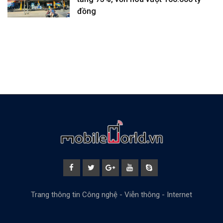
đồng
Trang thông tin Công nghệ - Viễn thông - Internet