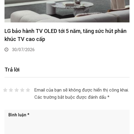
LG bảo hành TV OLED tới 5 năm, tăng sức hút phân
khúc TV cao cấp
30/07/2026
Trả lời
Email của bạn sẽ không được hiển thị công khai.
Các trường bắt buộc được đánh dấu
*