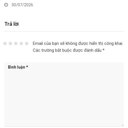
30/07/2026
Trả lời
Email của bạn sẽ không được hiển thị công khai.
Các trường bắt buộc được đánh dấu
*