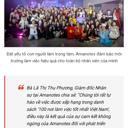
Đặt yếu tố con người làm trọng tâm, Amanotes đảm bảo môi
trường làm việc hiệu quả cho toàn bộ nhân viên của mình
Bà Lã Thị Thu Phương, Giám đốc Nhân
sự tại Amanotes chia sẻ: “Chúng tôi rất tự
hào về việc được xếp hạng trong danh
sách ‘100 nơi làm việc tốt nhất Việt Nam’,
điều này là kết quả của sự cam kết không
ngừng của Amanotes đối với phát triển