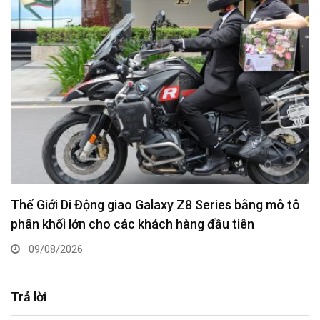
Thế Giới Di Động giao Galaxy Z8 Series bằng mô tô
phân khối lớn cho các khách hàng đầu tiên
09/08/2026
Trả lời