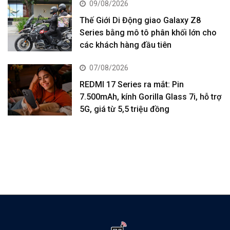
09/08/2026
Thế Giới Di Động giao Galaxy Z8
Series bằng mô tô phân khối lớn cho
các khách hàng đầu tiên
07/08/2026
REDMI 17 Series ra mắt: Pin
7.500mAh, kính Gorilla Glass 7i, hỗ trợ
5G, giá từ 5,5 triệu đồng