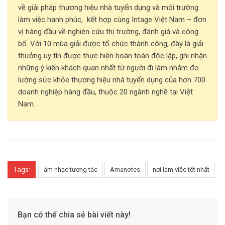
về giải pháp thương hiệu nhà tuyển dụng và môi trường
làm việc hạnh phúc, kết hợp cùng Intage Việt Nam – đơn
vị hàng đầu về nghiên cứu thị trường, đánh giá và công
bố. Với 10 mùa giải được tổ chức thành công, đây là giải
thưởng uy tín được thực hiện hoàn toàn độc lập, ghi nhận
những ý kiến khách quan nhất từ người đi làm nhằm đo
lường sức khỏe thương hiệu nhà tuyển dụng của hơn 700
doanh nghiệp hàng đầu, thuộc 20 ngành nghề tại Việt
Nam.
Tags:
âm nhạc tương tác
Amanotes
nơi làm việc tốt nhất
Bạn có thể chia sẻ bài viết này!