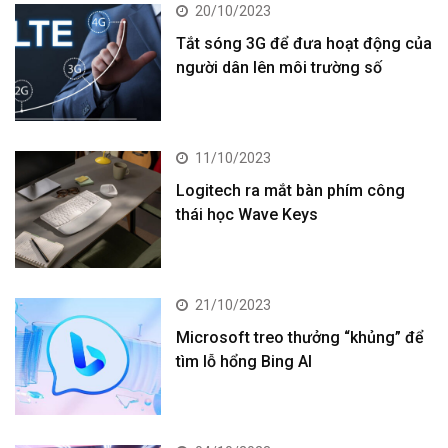
20/10/2023
Tắt sóng 3G để đưa hoạt động của
người dân lên môi trường số
11/10/2023
Logitech ra mắt bàn phím công
thái học Wave Keys
21/10/2023
Microsoft treo thưởng “khủng” để
tìm lỗ hổng Bing AI