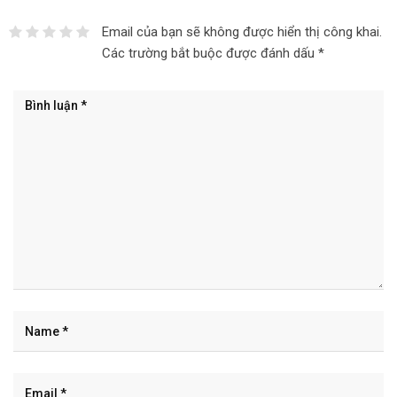
Email của bạn sẽ không được hiển thị công khai.
Các trường bắt buộc được đánh dấu
*