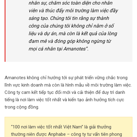
nhân sự, chăm sóc toàn diện cho nhân
viên và thúc đẩy môi trường làm việc đầy
sáng tạo. Chúng tôi tin rằng sự thành
công của chúng tôi không chỉ nằm ở số
liệu và dự án, mà còn là kết quả của lòng
đam mê và đóng góp không ngừng từ
mọi cá nhân tại Amanotes”.
Amanotes không chỉ hướng tới sự phát triển vững chắc trong
lĩnh vực kinh doanh mà còn là hình mẫu về môi trường làm việc.
Công ty cam kết tiếp tục đổi mới và cải thiện để duy trì danh
tiếng là nơi làm việc tốt nhất và kiến tạo ảnh hưởng tích cực
trong cộng đồng.
“100 nơi làm việc tốt nhất Việt Nam” là giải thưởng
thường niên được Anphabe – công ty tư vấn tiên phong