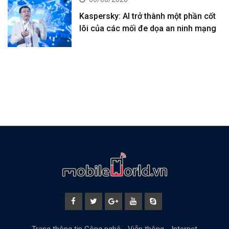
Kaspersky: AI trở thành một phần cốt
lõi của các mối đe dọa an ninh mạng