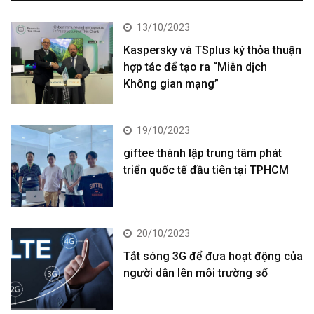
13/10/2023
Kaspersky và TSplus ký thỏa thuận
hợp tác để tạo ra “Miễn dịch
Không gian mạng”
19/10/2023
giftee thành lập trung tâm phát
triển quốc tế đầu tiên tại TPHCM
20/10/2023
Tắt sóng 3G để đưa hoạt động của
người dân lên môi trường số