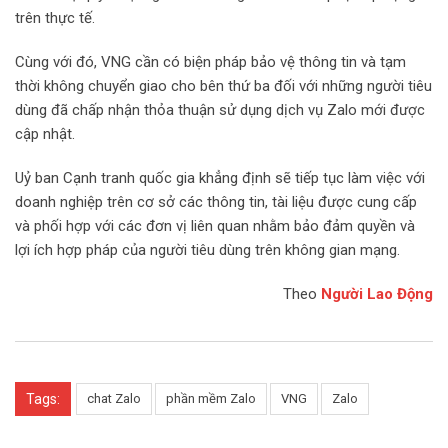
trên thực tế.
Cùng với đó, VNG cần có biện pháp bảo vệ thông tin và tạm
thời không chuyển giao cho bên thứ ba đối với những người tiêu
dùng đã chấp nhận thỏa thuận sử dụng dịch vụ Zalo mới được
cập nhật.
Uỷ ban Cạnh tranh quốc gia khẳng định sẽ tiếp tục làm việc với
doanh nghiệp trên cơ sở các thông tin, tài liệu được cung cấp
và phối hợp với các đơn vị liên quan nhằm bảo đảm quyền và
lợi ích hợp pháp của người tiêu dùng trên không gian mạng.
Theo
Người Lao Động
Tags:
chat Zalo
phần mềm Zalo
VNG
Zalo