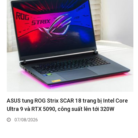
ASUS tung ROG Strix SCAR 18 trang bị Intel Core
Ultra 9 và RTX 5090, công suất lên tới 320W
07/08/2026