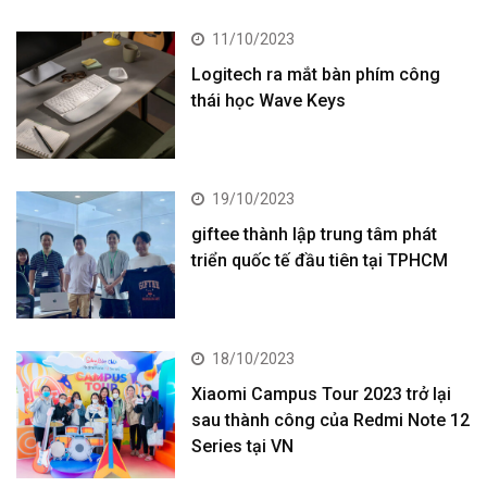
11/10/2023
Logitech ra mắt bàn phím công
thái học Wave Keys
19/10/2023
giftee thành lập trung tâm phát
triển quốc tế đầu tiên tại TPHCM
18/10/2023
Xiaomi Campus Tour 2023 trở lại
sau thành công của Redmi Note 12
Series tại VN