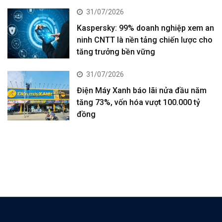
31/07/2026
Kaspersky: 99% doanh nghiệp xem an
ninh CNTT là nền tảng chiến lược cho
tăng trưởng bền vững
31/07/2026
Điện Máy Xanh báo lãi nửa đầu năm
tăng 73%, vốn hóa vượt 100.000 tỷ
đồng