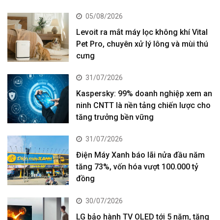
05/08/2026
Levoit ra mắt máy lọc không khí Vital
Pet Pro, chuyên xử lý lông và mùi thú
cưng
31/07/2026
Kaspersky: 99% doanh nghiệp xem an
ninh CNTT là nền tảng chiến lược cho
tăng trưởng bền vững
31/07/2026
Điện Máy Xanh báo lãi nửa đầu năm
tăng 73%, vốn hóa vượt 100.000 tỷ
đồng
30/07/2026
LG bảo hành TV OLED tới 5 năm, tăng