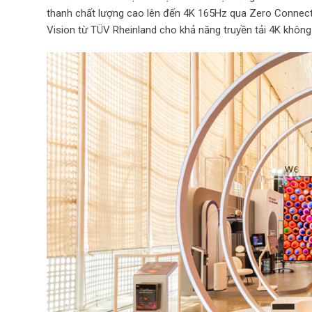
thanh chất lượng cao lên đến 4K 165Hz qua Zero Connect
Vision từ TÜV Rheinland cho khả năng truyền tải 4K không