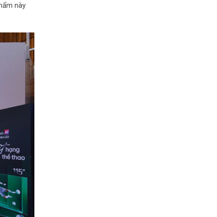
phẩm này