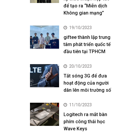
để tạo ra “Miễn dịch
Không gian mạng”
19/10/2023
giftee thành lập trung
tâm phát triển quốc tế
đầu tiên tại TPHCM
20/10/2023
Tắt sóng 3G để đưa
hoạt động của người
dân lên môi trường số
11/10/2023
Logitech ra mắt bàn
phím công thái học
Wave Keys