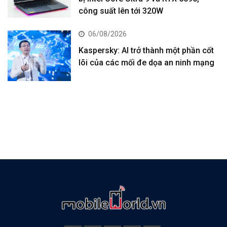
công suất lên tới 320W
06/08/2026
Kaspersky: AI trở thành một phần cốt
lõi của các mối đe dọa an ninh mạng