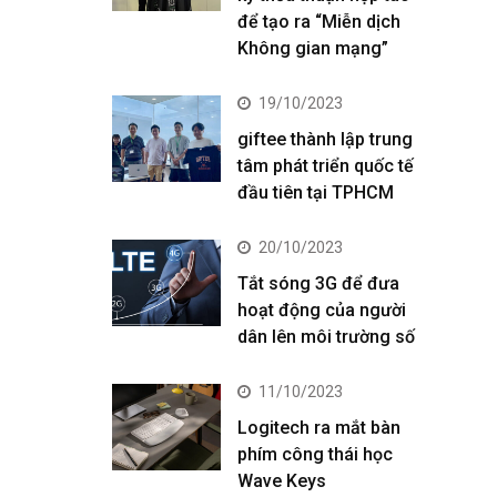
để tạo ra “Miễn dịch
Không gian mạng”
19/10/2023
giftee thành lập trung
tâm phát triển quốc tế
đầu tiên tại TPHCM
20/10/2023
Tắt sóng 3G để đưa
hoạt động của người
dân lên môi trường số
11/10/2023
Logitech ra mắt bàn
phím công thái học
Wave Keys