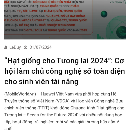
LeDuy
31/07/2024
“Hạt giống cho Tương lai 2024”: Cơ
hội làm chủ công nghệ số toàn diện
cho sinh viên tài năng
(MobileWorld.vn) – Huawei Việt Nam vừa phối hợp cùng Hội
Truyền thông số Việt Nam (VDCA) và Học viện Công nghệ Bưu
chính Viễn thông (PTIT) khởi động Chương trình “Hạt giống cho
Tương lai – Seeds for the Future 2024” với nhiều nội dung học
tập, hoạt động trải nghiệm mới và các giải thưởng hấp dẫn: 6
suất…