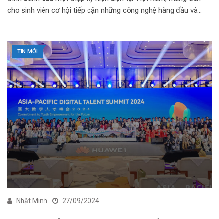
cho sinh viên cơ hội tiếp cận những công nghệ hàng đầu và…
TIN MỚI
Nhật Minh
27/09/2024