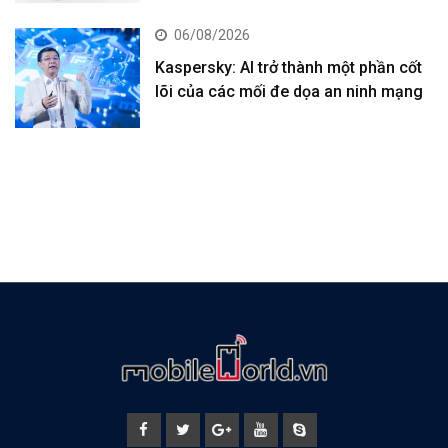
06/08/2026
Kaspersky: AI trở thành một phần cốt
lõi của các mối đe dọa an ninh mạng