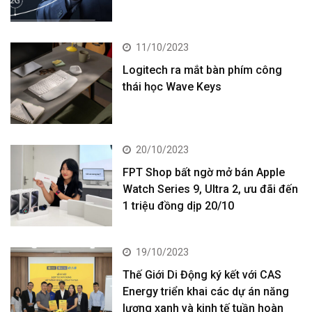
11/10/2023
Logitech ra mắt bàn phím công
thái học Wave Keys
20/10/2023
FPT Shop bất ngờ mở bán Apple
Watch Series 9, Ultra 2, ưu đãi đến
1 triệu đồng dịp 20/10
19/10/2023
Thế Giới Di Động ký kết với CAS
Energy triển khai các dự án năng
lượng xanh và kinh tế tuần hoàn