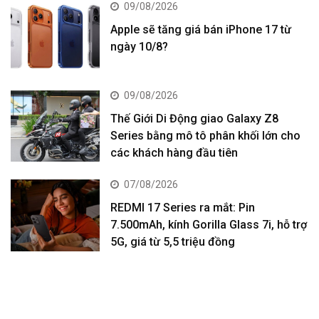
09/08/2026
Apple sẽ tăng giá bán iPhone 17 từ
ngày 10/8?
09/08/2026
Thế Giới Di Động giao Galaxy Z8
Series bằng mô tô phân khối lớn cho
các khách hàng đầu tiên
07/08/2026
REDMI 17 Series ra mắt: Pin
7.500mAh, kính Gorilla Glass 7i, hỗ trợ
5G, giá từ 5,5 triệu đồng