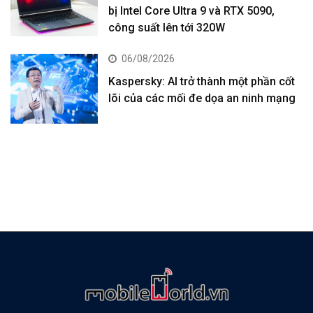
bị Intel Core Ultra 9 và RTX 5090,
công suất lên tới 320W
06/08/2026
Kaspersky: AI trở thành một phần cốt
lõi của các mối đe dọa an ninh mạng