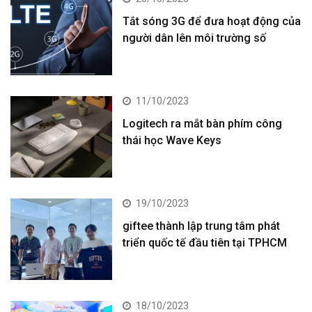
Tắt sóng 3G để đưa hoạt động của
người dân lên môi trường số
11/10/2023
Logitech ra mắt bàn phím công
thái học Wave Keys
19/10/2023
giftee thành lập trung tâm phát
triển quốc tế đầu tiên tại TPHCM
18/10/2023