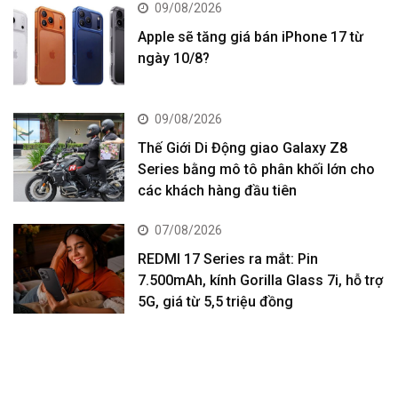
09/08/2026
Apple sẽ tăng giá bán iPhone 17 từ
ngày 10/8?
09/08/2026
Thế Giới Di Động giao Galaxy Z8
Series bằng mô tô phân khối lớn cho
các khách hàng đầu tiên
07/08/2026
REDMI 17 Series ra mắt: Pin
7.500mAh, kính Gorilla Glass 7i, hỗ trợ
5G, giá từ 5,5 triệu đồng